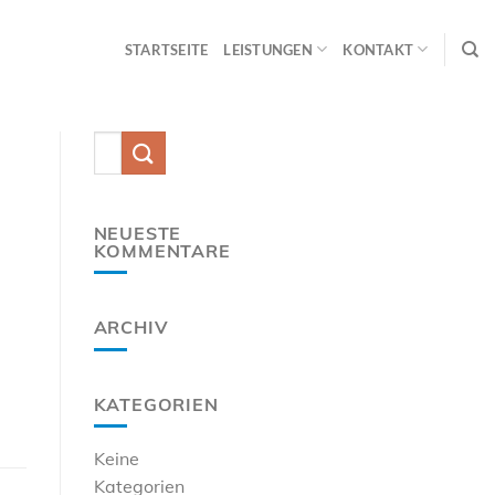
STARTSEITE
LEISTUNGEN
KONTAKT
NEUESTE
KOMMENTARE
ARCHIV
KATEGORIEN
Keine
Kategorien