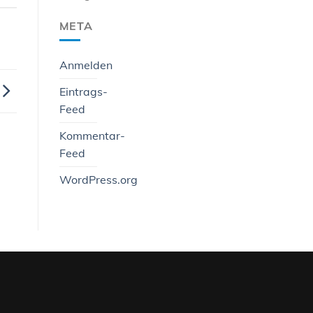
META
Anmelden
Eintrags-
Feed
Kommentar-
Feed
WordPress.org