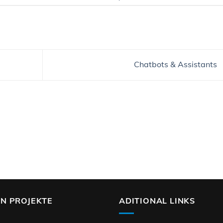
Chatbots & Assistants
EN PROJEKTE
ADITIONAL LINKS